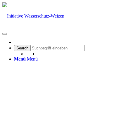
Menü
Menü