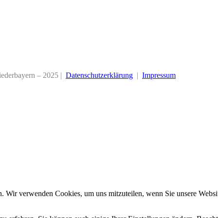
iederbayern – 2025 |
Datenschutzerklärung
|
Impressum
n. Wir verwenden Cookies, um uns mitzuteilen, wenn Sie unsere Website