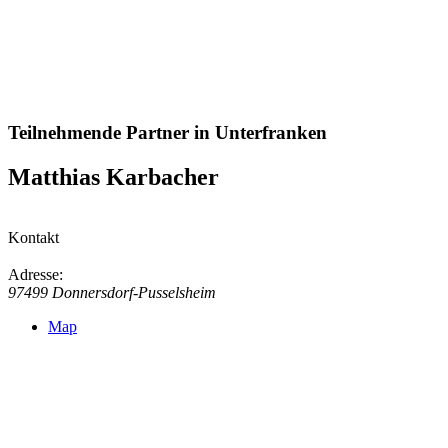
Teilnehmende Partner in Unterfranken
Matthias Karbacher
Kontakt
Adresse:
97499 Donnersdorf-Pusselsheim
Map