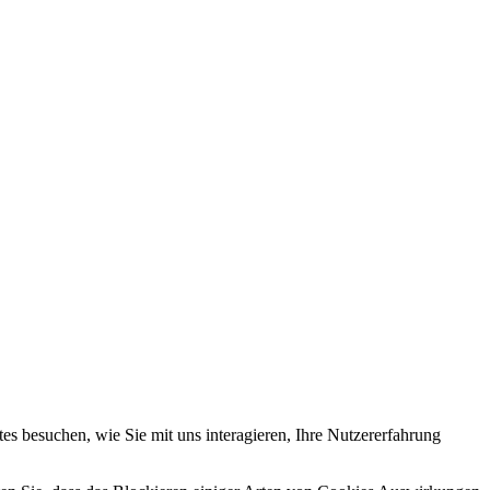
s besuchen, wie Sie mit uns interagieren, Ihre Nutzererfahrung