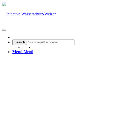
Menü
Menü