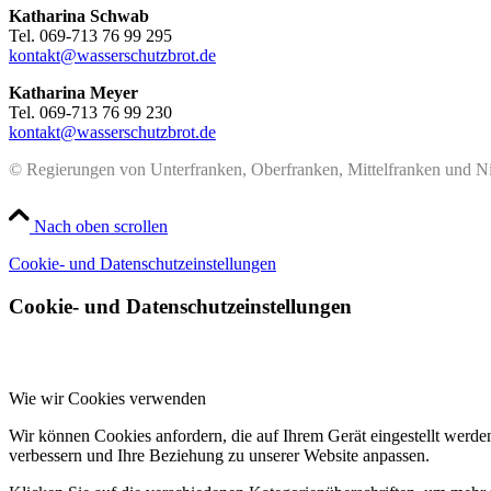
Katharina Schwab
Tel. 069-713 76 99 295
kontakt@wasserschutzbrot.de
Katharina Meyer
Tel. 069-713 76 99 230
kontakt@wasserschutzbrot.de
© Regierungen von Unterfranken, Oberfranken, Mittelfranken und N
Nach oben scrollen
Cookie- und Datenschutzeinstellungen
Cookie- und Datenschutzeinstellungen
Wie wir Cookies verwenden
Wir können Cookies anfordern, die auf Ihrem Gerät eingestellt werde
verbessern und Ihre Beziehung zu unserer Website anpassen.